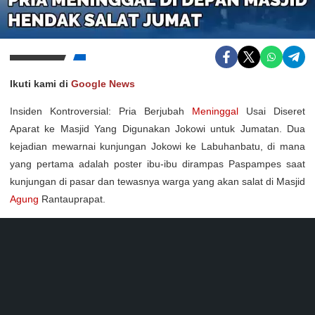
Ikuti kami di
Google News
Insiden Kontroversial: Pria Berjubah
Meninggal
Usai Diseret
Aparat ke Masjid Yang Digunakan Jokowi untuk Jumatan. Dua
kejadian mewarnai kunjungan Jokowi ke Labuhanbatu, di mana
yang pertama adalah poster ibu-ibu dirampas Paspampes saat
kunjungan di pasar dan tewasnya warga yang akan salat di Masjid
Agung
Rantauprapat.