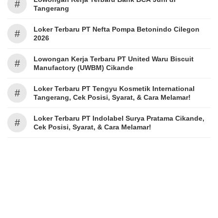
#
Tangerang
Loker Terbaru PT Nefta Pompa Betonindo Cilegon
#
2026
Lowongan Kerja Terbaru PT United Waru Biscuit
#
Manufactory (UWBM) Cikande
Loker Terbaru PT Tengyu Kosmetik International
#
Tangerang, Cek Posisi, Syarat, & Cara Melamar!
Loker Terbaru PT Indolabel Surya Pratama Cikande,
#
Cek Posisi, Syarat, & Cara Melamar!