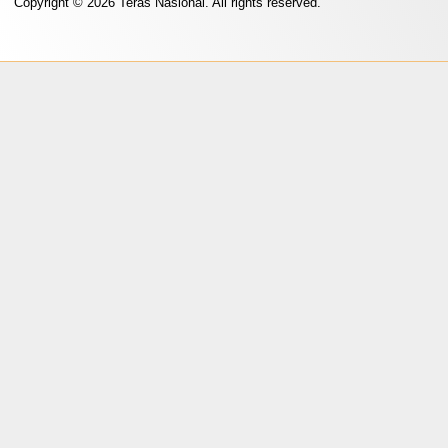
Copyright © 2026 Teras Nasional. All rights reserved.