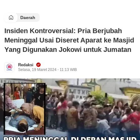
Daerah
Insiden Kontroversial: Pria Berjubah
Meninggal Usai Diseret Aparat ke Masjid
Yang Digunakan Jokowi untuk Jumatan
Redaksi
Selasa, 19 Maret 2024 - 11:13 WIB