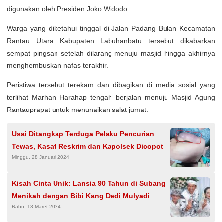
digunakan oleh Presiden Joko Widodo.
Warga yang diketahui tinggal di Jalan Padang Bulan Kecamatan
Rantau Utara Kabupaten Labuhanbatu tersebut dikabarkan
sempat pingsan setelah dilarang menuju masjid hingga akhirnya
menghembuskan nafas terakhir.
Peristiwa tersebut terekam dan dibagikan di media sosial yang
terlihat Marhan Harahap tengah berjalan menuju Masjid Agung
Rantauprapat untuk menunaikan salat jumat.
Usai Ditangkap Terduga Pelaku Pencurian
Tewas, Kasat Reskrim dan Kapolsek Dicopot
Minggu, 28 Januari 2024
Kisah Cinta Unik: Lansia 90 Tahun di Subang
Menikah dengan Bibi Kang Dedi Mulyadi
Rabu, 13 Maret 2024