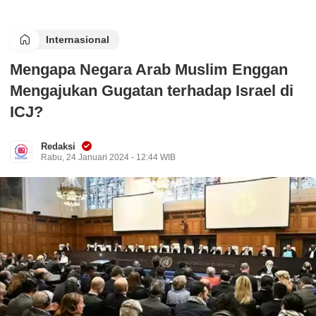
Internasional
Mengapa Negara Arab Muslim Enggan
Mengajukan Gugatan terhadap Israel di
ICJ?
Redaksi
Rabu, 24 Januari 2024 - 12:44 WIB