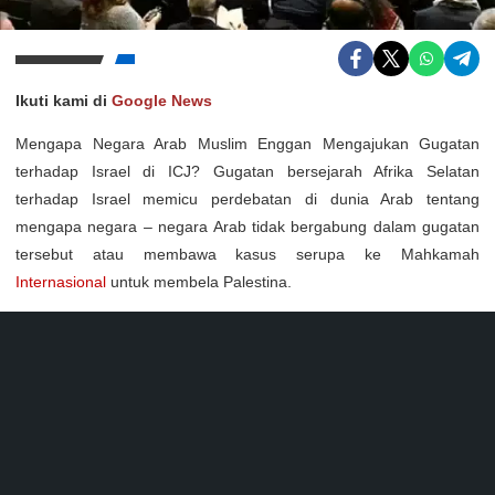
Ikuti kami di
Google News
Mengapa Negara Arab Muslim Enggan Mengajukan Gugatan
terhadap Israel di ICJ? Gugatan bersejarah Afrika Selatan
terhadap Israel memicu perdebatan di dunia Arab tentang
mengapa negara – negara Arab tidak bergabung dalam gugatan
tersebut atau membawa kasus serupa ke Mahkamah
Internasional
untuk membela Palestina.