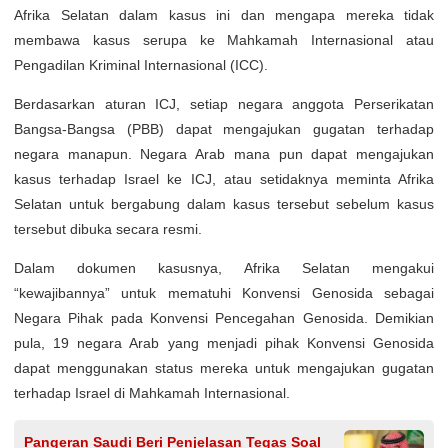
Afrika Selatan dalam kasus ini dan mengapa mereka tidak
membawa kasus serupa ke Mahkamah Internasional atau
Pengadilan Kriminal Internasional (ICC).
Berdasarkan aturan ICJ, setiap negara anggota Perserikatan
Bangsa-Bangsa (PBB) dapat mengajukan gugatan terhadap
negara manapun. Negara Arab mana pun dapat mengajukan
kasus terhadap Israel ke ICJ, atau setidaknya meminta Afrika
Selatan untuk bergabung dalam kasus tersebut sebelum kasus
tersebut dibuka secara resmi.
Dalam dokumen kasusnya, Afrika Selatan mengakui
“kewajibannya” untuk mematuhi Konvensi Genosida sebagai
Negara Pihak pada Konvensi Pencegahan Genosida. Demikian
pula, 19 negara Arab yang menjadi pihak Konvensi Genosida
dapat menggunakan status mereka untuk mengajukan gugatan
terhadap Israel di Mahkamah Internasional.
Pangeran Saudi Beri Penjelasan Tegas Soal