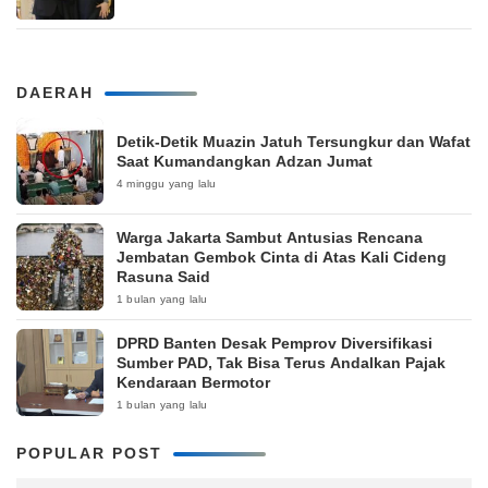
DAERAH
Detik-Detik Muazin Jatuh Tersungkur dan Wafat
Saat Kumandangkan Adzan Jumat
4 minggu yang lalu
Warga Jakarta Sambut Antusias Rencana
Jembatan Gembok Cinta di Atas Kali Cideng
Rasuna Said
1 bulan yang lalu
DPRD Banten Desak Pemprov Diversifikasi
Sumber PAD, Tak Bisa Terus Andalkan Pajak
Kendaraan Bermotor
1 bulan yang lalu
POPULAR POST