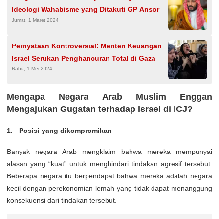
Ideologi Wahabisme yang Ditakuti GP Ansor
Jumat, 1 Maret 2024
Pernyataan Kontroversial: Menteri Keuangan
Israel Serukan Penghancuran Total di Gaza
Rabu, 1 Mei 2024
Mengapa Negara Arab Muslim Enggan
Mengajukan Gugatan terhadap Israel di ICJ?
Posisi yang dikompromikan
Banyak negara Arab mengklaim bahwa mereka mempunyai
alasan yang “kuat” untuk menghindari tindakan agresif tersebut.
Beberapa negara itu berpendapat bahwa mereka adalah negara
kecil dengan perekonomian lemah yang tidak dapat menanggung
konsekuensi dari tindakan tersebut.