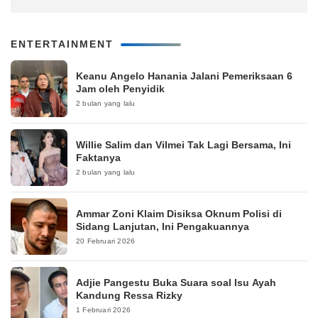
ENTERTAINMENT
Keanu Angelo Hanania Jalani Pemeriksaan 6
Jam oleh Penyidik
2 bulan yang lalu
Willie Salim dan Vilmei Tak Lagi Bersama, Ini
Faktanya
2 bulan yang lalu
Ammar Zoni Klaim Disiksa Oknum Polisi di
Sidang Lanjutan, Ini Pengakuannya
20 Februari 2026
Adjie Pangestu Buka Suara soal Isu Ayah
Kandung Ressa Rizky
1 Februari 2026