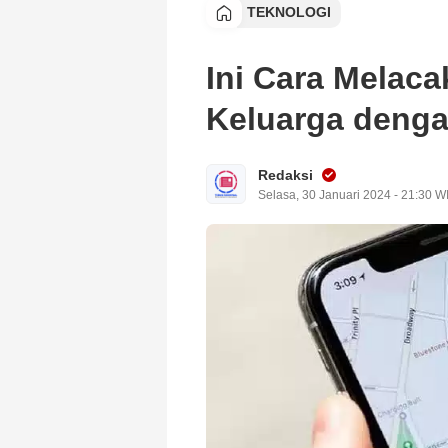
TEKNOLOGI
Ini Cara Melac
Keluarga deng
Redaksi
Selasa, 30 Januari 2024 - 21:30 W