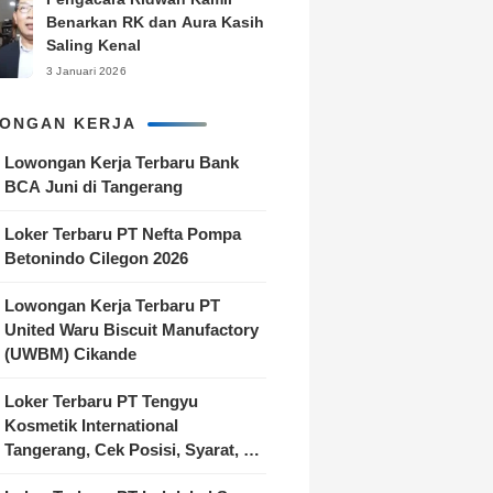
Benarkan RK dan Aura Kasih
Saling Kenal
3 Januari 2026
ONGAN KERJA
Lowongan Kerja Terbaru Bank
BCA Juni di Tangerang
Loker Terbaru PT Nefta Pompa
Betonindo Cilegon 2026
Lowongan Kerja Terbaru PT
United Waru Biscuit Manufactory
(UWBM) Cikande
Loker Terbaru PT Tengyu
Kosmetik International
Tangerang, Cek Posisi, Syarat, &
Cara Melamar!