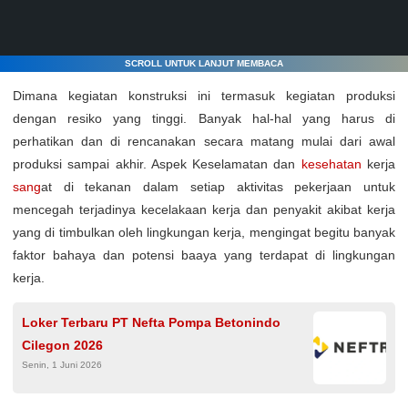
SCROLL UNTUK LANJUT MEMBACA
Dimana kegiatan konstruksi ini termasuk kegiatan produksi
dengan resiko yang tinggi. Banyak hal-hal yang harus di
perhatikan dan di rencanakan secara matang mulai dari awal
produksi sampai akhir. Aspek Keselamatan dan
kesehatan
kerja
sang
at di tekanan dalam setiap aktivitas pekerjaan untuk
mencegah terjadinya kecelakaan kerja dan penyakit akibat kerja
yang di timbulkan oleh lingkungan kerja, mengingat begitu banyak
faktor bahaya dan potensi baaya yang terdapat di lingkungan
kerja.
Loker Terbaru PT Nefta Pompa Betonindo
Cilegon 2026
Senin, 1 Juni 2026