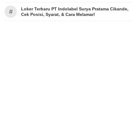
Loker Terbaru PT Indolabel Surya Pratama Cikande,
#
Cek Posisi, Syarat, & Cara Melamar!