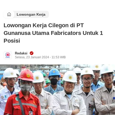
Lowongan Kerja
Lowongan Kerja Cilegon di PT
Gunanusa Utama Fabricators Untuk 1
Posisi
Redaksi
Selasa, 23 Januari 2024 - 11:53 WIB