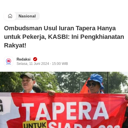
Nasional
Ombudsman Usul Iuran Tapera Hanya
untuk Pekerja, KASBI: Ini Pengkhianatan
Rakyat!
Redaksi
Selasa, 11 Juni 2024 - 15:00 WIB