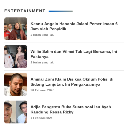
ENTERTAINMENT
Keanu Angelo Hanania Jalani Pemeriksaan 6
Jam oleh Penyidik
2 bulan yang lalu
Willie Salim dan Vilmei Tak Lagi Bersama, Ini
Faktanya
2 bulan yang lalu
Ammar Zoni Klaim Disiksa Oknum Polisi di
Sidang Lanjutan, Ini Pengakuannya
20 Februari 2026
Adjie Pangestu Buka Suara soal Isu Ayah
Kandung Ressa Rizky
1 Februari 2026