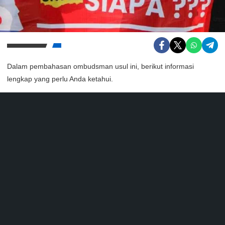
Dalam pembahasan ombudsman usul ini, berikut informasi
lengkap yang perlu Anda ketahui.