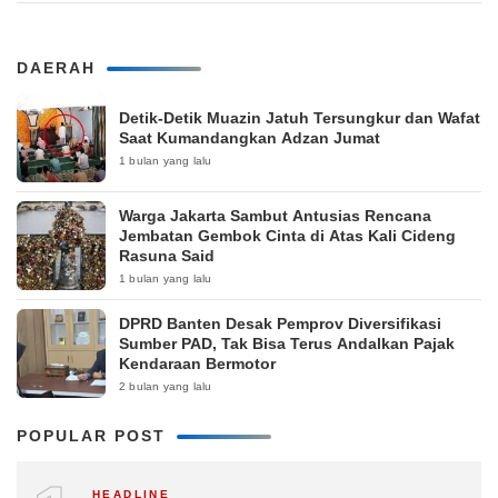
DAERAH
Detik-Detik Muazin Jatuh Tersungkur dan Wafat
Saat Kumandangkan Adzan Jumat
1 bulan yang lalu
Warga Jakarta Sambut Antusias Rencana
Jembatan Gembok Cinta di Atas Kali Cideng
Rasuna Said
1 bulan yang lalu
DPRD Banten Desak Pemprov Diversifikasi
Sumber PAD, Tak Bisa Terus Andalkan Pajak
Kendaraan Bermotor
2 bulan yang lalu
POPULAR POST
HEADLINE